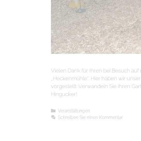
Vielen Dank für Ihren bei Besuch auf
„Heckenmühle“. Hier haben wir unser
vorgestellt. Verwandeln Sie Ihren Gar
Hingucker!
Veranstaltungen
Schreiben Sie einen Kommentar