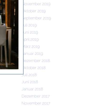
November 2019
Oktober 2019
September 2019
Juli 2019
Juni 2019
April 2019
März 2019
Januar 2019
Dezember 2018
Oktober 2018
Juli 2018
Juni 2018
Januar 2018
Dezember 2017
November 2017