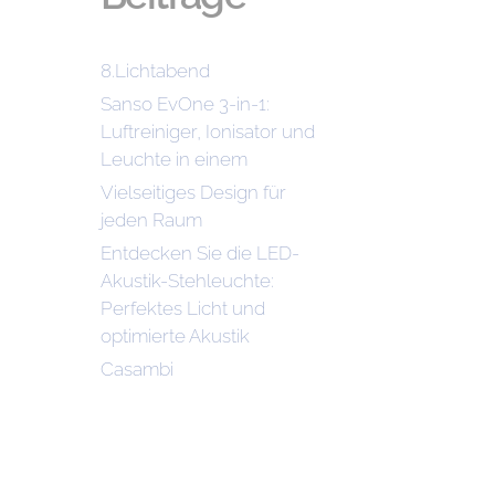
8.Lichtabend
Sanso EvOne 3-in-1:
Luftreiniger, Ionisator und
Leuchte in einem
Vielseitiges Design für
jeden Raum
Entdecken Sie die LED-
Akustik-Stehleuchte:
Perfektes Licht und
optimierte Akustik
Casambi