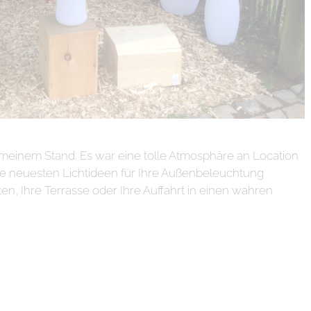
 meinem Stand. Es war eine tolle Atmosphäre an Location
e neuesten Lichtideen für Ihre Außenbeleuchtung
ten, Ihre Terrasse oder Ihre Auffahrt in einen wahren