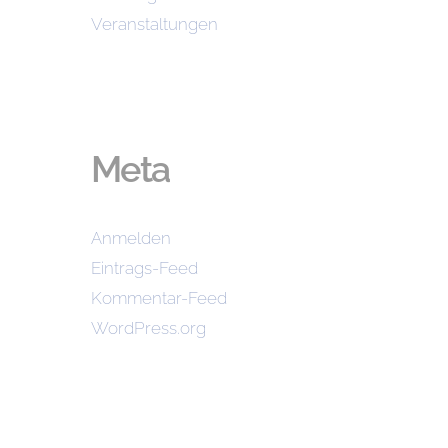
Veranstaltungen
Meta
Anmelden
Eintrags-Feed
Kommentar-Feed
WordPress.org