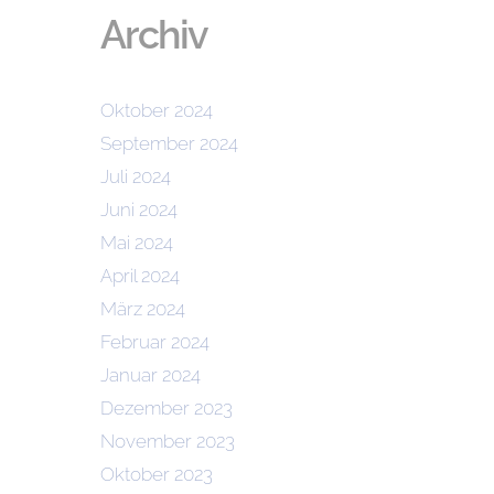
Archiv
Oktober 2024
September 2024
Juli 2024
Juni 2024
Mai 2024
April 2024
März 2024
Februar 2024
Januar 2024
Dezember 2023
November 2023
Oktober 2023