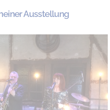
einer Ausstellung