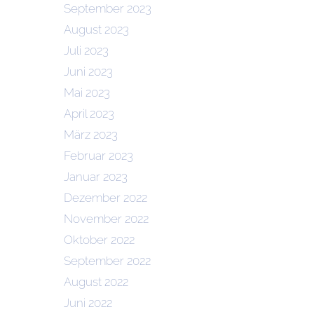
September 2023
August 2023
Juli 2023
Juni 2023
Mai 2023
April 2023
März 2023
Februar 2023
Januar 2023
Dezember 2022
November 2022
Oktober 2022
September 2022
August 2022
Juni 2022