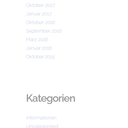
Oktober 2017
Januar 2017
Oktober 2016
September 2016
März 2016
Januar 2016
Oktober 2015
Kategorien
Informationen
Uncategorized