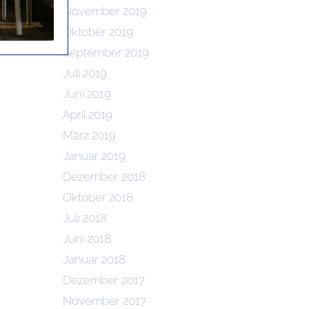
November 2019
Oktober 2019
September 2019
Juli 2019
Juni 2019
April 2019
März 2019
Januar 2019
Dezember 2018
Oktober 2018
Juli 2018
Juni 2018
Januar 2018
Dezember 2017
November 2017