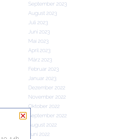
September 2023
August 2023
Juli 2023
Juni 2023
Mai 2023
April 2023
März 2023
Februar 2023
Januar 2023
Dezember 2022
November 2022
Oktober 2022
September 2022
August 2022
Juni 2022
 10-14h