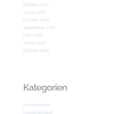
Oktober 2017
Januar 2017
Oktober 2016
September 2016
März 2016
Januar 2016
Oktober 2015
Kategorien
Informationen
Uncategorized