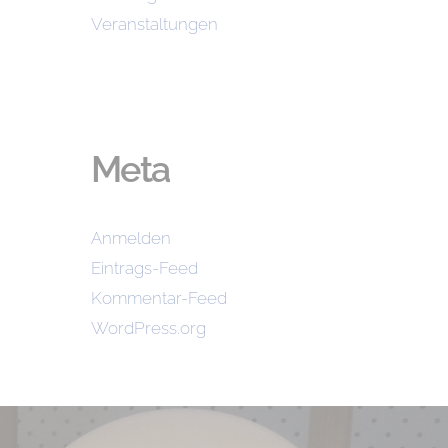
Veranstaltungen
Meta
Anmelden
Eintrags-Feed
Kommentar-Feed
WordPress.org