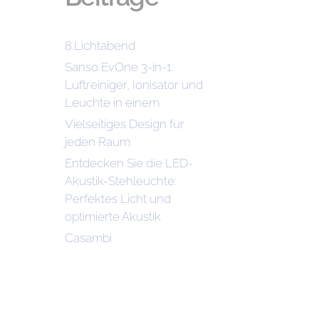
8.Lichtabend
Sanso EvOne 3-in-1:
Luftreiniger, Ionisator und
Leuchte in einem
Vielseitiges Design für
jeden Raum
Entdecken Sie die LED-
Akustik-Stehleuchte:
Perfektes Licht und
optimierte Akustik
Casambi