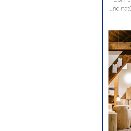
und nat