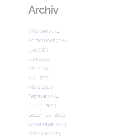
Archiv
Oktober 2024
September 2024
Juli 2024
Juni 2024
Mai 2024
April 2024
März 2024
Februar 2024
Januar 2024
Dezember 2023
November 2023
Oktober 2023