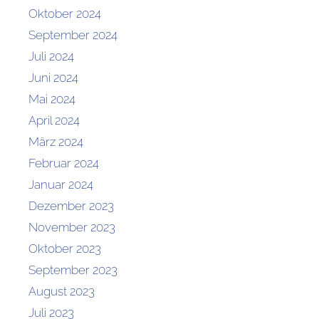
Oktober 2024
September 2024
Juli 2024
Juni 2024
Mai 2024
April 2024
März 2024
Februar 2024
Januar 2024
Dezember 2023
November 2023
Oktober 2023
September 2023
August 2023
Juli 2023