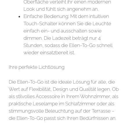
Oberfläche verleiht ihr einen modernen
Look und fühlt sich angenehm an.
Einfache Bedienung: Mit dem intuitiven
Touch-Schalter können Sie die Leuchte
einfach ein- und ausschalten sowie
dimmen. Die Ladezeit beträgt nur 4
Stunden, sodass die Ellen-To-Go schnell
wieder einsatzbereit ist.
Ihre perfekte Lichtlösung
Die Ellen-To-Go ist die ideale Lösung für alle, die
Wert auf Flexibilität, Design und Qualität legen. Ob
als stilvolles Accessoire in Ihrem Wohnzimmer, als
praktische Leselampe im Schlafzimmer oder als
stimmungsvolle Beleuchtung auf der Terrasse –
die Ellen-To-Go passt sich Ihren Bedürfnissen an.