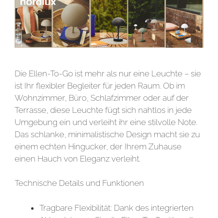
Die Ellen-To-Go ist mehr als nur eine Leuchte – sie
ist Ihr flexibler Begleiter für jeden Raum. Ob im
Wohnzimmer, Büro, Schlafzimmer oder auf der
Terrasse, diese Leuchte fügt sich nahtlos in jede
Umgebung ein und verleiht ihr eine stilvolle Note.
Das schlanke, minimalistische Design macht sie zu
einem echten Hingucker, der Ihrem Zuhause
einen Hauch von Eleganz verleiht.
Technische Details und Funktionen
Tragbare Flexibilität: Dank des integrierten