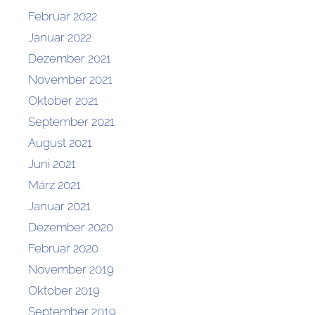
Februar 2022
Januar 2022
Dezember 2021
November 2021
Oktober 2021
September 2021
August 2021
Juni 2021
März 2021
Januar 2021
Dezember 2020
Februar 2020
November 2019
Oktober 2019
September 2019