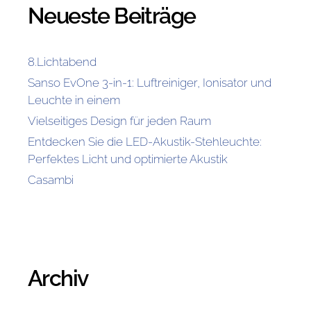
Neueste Beiträge
8.Lichtabend
Sanso EvOne 3-in-1: Luftreiniger, Ionisator und
Leuchte in einem
Vielseitiges Design für jeden Raum
Entdecken Sie die LED-Akustik-Stehleuchte:
Perfektes Licht und optimierte Akustik
Casambi
Archiv