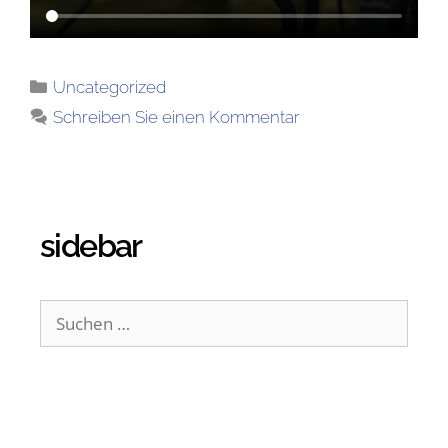
Uncategorized
Schreiben Sie einen Kommentar
sidebar