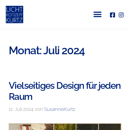
Monat:
Juli 2024
Vielseitiges Design für jeden
Raum
11. Juli 2024
von
SusanneKurtz