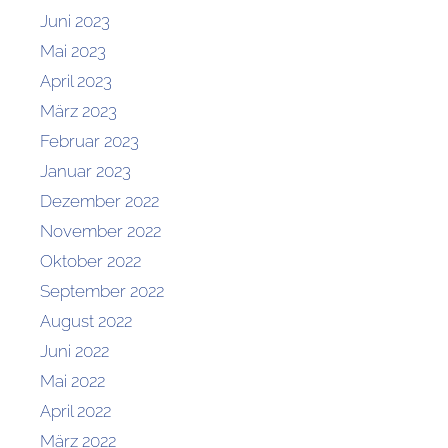
Juni 2023
Mai 2023
April 2023
März 2023
Februar 2023
Januar 2023
Dezember 2022
November 2022
Oktober 2022
September 2022
August 2022
Juni 2022
Mai 2022
April 2022
März 2022