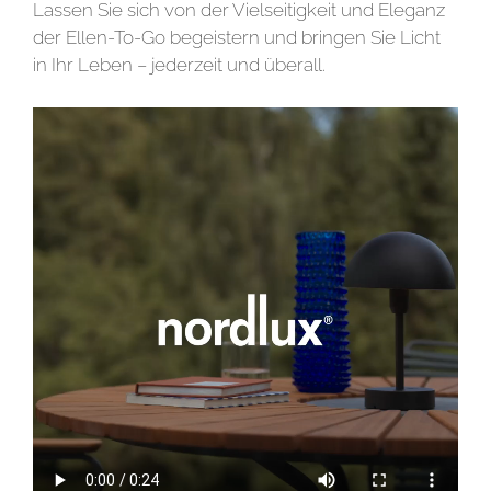
Lassen Sie sich von der Vielseitigkeit und Eleganz
der Ellen-To-Go begeistern und bringen Sie Licht
in Ihr Leben – jederzeit und überall.