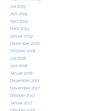
Juli 2019
Juni 2019
April 2019
März 2019
Januar 2019
Dezember 2018
Oktober 2018
Juli 2018
Juni 2018
Januar 2018
Dezember 2017
November 2017
Oktober 2017
Januar 2017
Oktober 2016