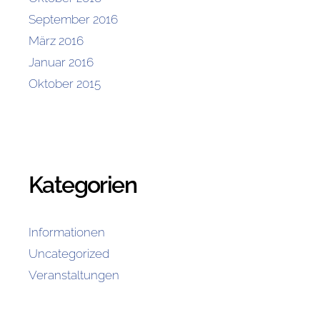
September 2016
März 2016
Januar 2016
Oktober 2015
Kategorien
Informationen
Uncategorized
Veranstaltungen