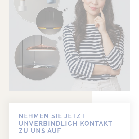
NEHMEN SIE JETZT
UNVERBINDLICH KONTAKT
ZU UNS AUF