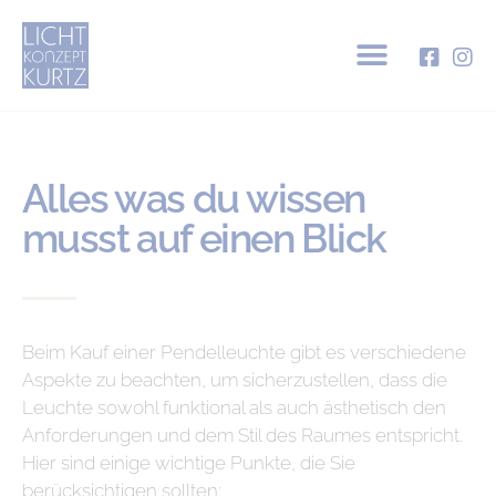
Alles was du wissen
musst auf einen Blick
Beim Kauf einer Pendelleuchte gibt es verschiedene
Aspekte zu beachten, um sicherzustellen, dass die
Leuchte sowohl funktional als auch ästhetisch den
Anforderungen und dem Stil des Raumes entspricht.
Hier sind einige wichtige Punkte, die Sie
berücksichtigen sollten: