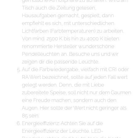
Tisch auch die Zeitung gelesen,
Hausaufgaben gemacht, gespielt, dann
empfiehlt es sich, mit unterschiedlichen
Lichtfarben (Farbtemperaturen) zu arbeiten.
Von mind. 2500 K bis hin zu 4000 K bieten
renommierte Hersteller wunderschöne
Pendelleuchten an. Besuche uns und wir
zeigen dir die passende Leuchte.
Auf die Farbwiedergabe, vielfach mit CRI oder
RA Wert bezeichnet, sollte auf jeden Fall wert
gelegt werden. Denn, die mit Liebe
zubereitete Speise, soll nicht nur dem Gaumen
eine Freude machen, sondern auch den
Augen. Hier sollte der Wert nicht geringer als
85 sein.
Energieeffizienz: Achten Sie auf die
Energieeffizienz der Leuchte. LED-