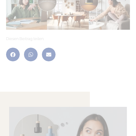
Diesen Beitrag teilen: