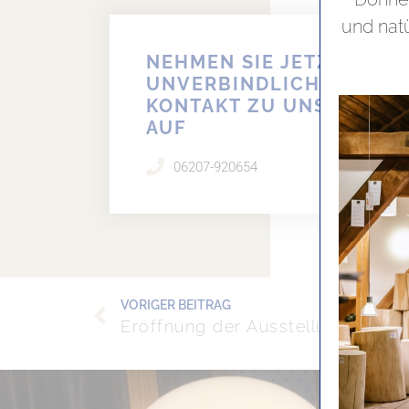
und nat
NEHMEN SIE JETZT
UNVERBINDLICH
KONTAKT ZU UNS
AUF
06207-920654
VORIGER BEITRAG
Eröffnung der Ausstellung