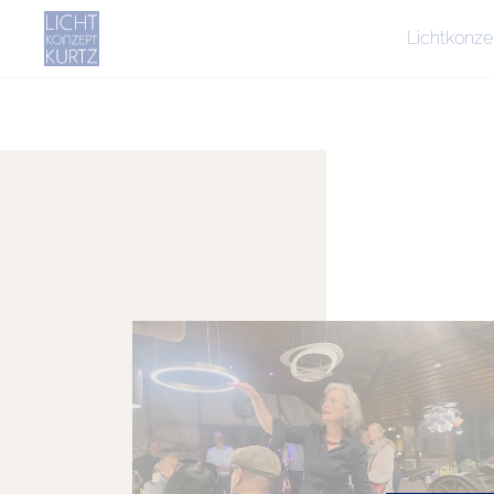
Lichtkonze