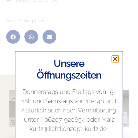
Diesen Beitrag teilen:
Unsere
Öffnungszeiten
Donnerstags und Freitags von 15-
18h und Samstags von 10-14h und
natürlich auch nach Vereinbarung
unter T.06207-920654 oder Mail:
kurtz@lichtkonzept-kurtz.de