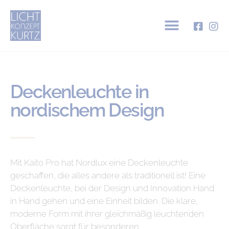
Deckenleuchte in
nordischem Design
Mit Kaito Pro hat Nordlux eine Deckenleuchte
geschaffen, die alles andere als traditionell ist! Eine
Deckenleuchte, bei der Design und Innovation Hand
in Hand gehen und eine Einheit bilden. Die klare,
moderne Form mit ihrer gleichmäßig leuchtenden
Oberfläche sorgt für besonderen